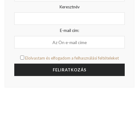
Keresztnév
E-mail cím:
Elolvastam és elfogadom a felhasználási feltételeket