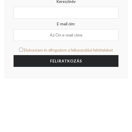
Keresztnév
E-mail cím:
Elolvastam és elfogadom a felhasználási feltételeket