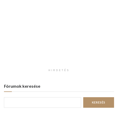
HIRDETÉS
Fórumok keresése