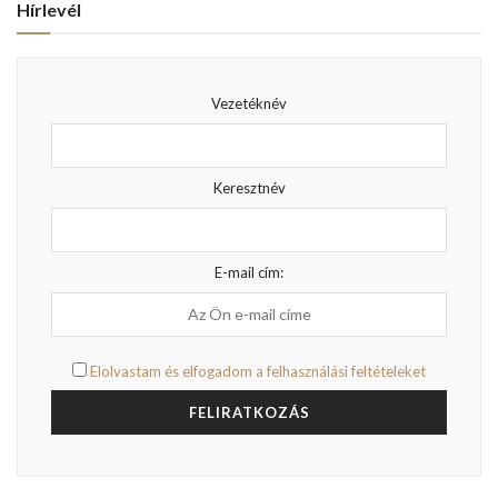
Hírlevél
Vezetéknév
Keresztnév
E-mail cím:
Elolvastam és elfogadom a felhasználási feltételeket