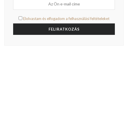
Elolvastam és elfogadom a felhasználási feltételeket