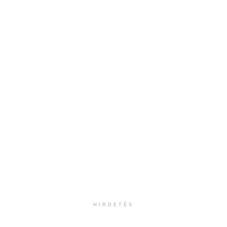
HIRDETÉS