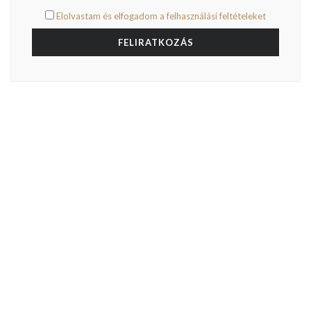
Elolvastam és elfogadom a felhasználási feltételeket