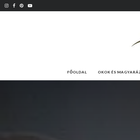
FŐOLDAL
OKOK ÉS MAGYARÁ