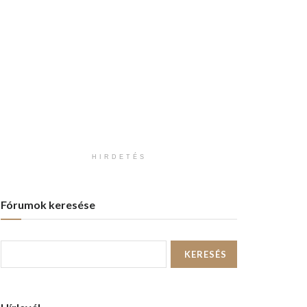
HIRDETÉS
Fórumok keresése