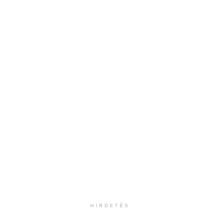
HIRDETÉS