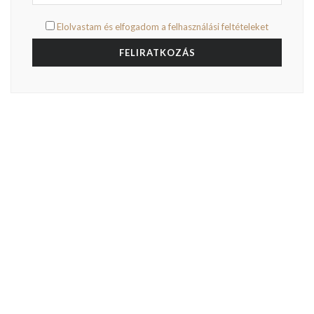
Elolvastam és elfogadom a felhasználási feltételeket