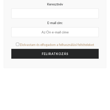
Keresztnév
E-mail cím:
Elolvastam és elfogadom a felhasználási feltételeket