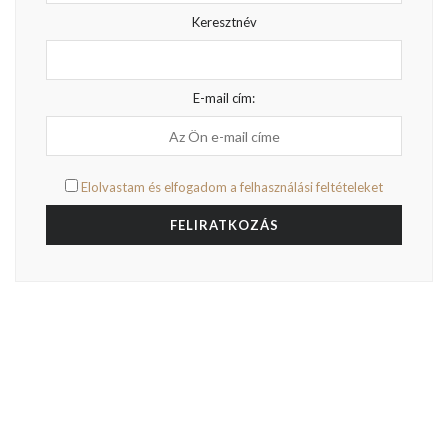
Keresztnév
E-mail cím:
Elolvastam és elfogadom a felhasználási feltételeket