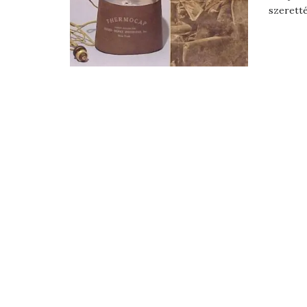
szeretté