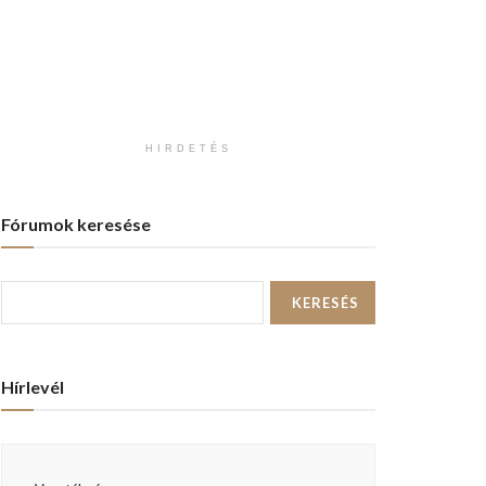
HIRDETÉS
Fórumok keresése
Hírlevél