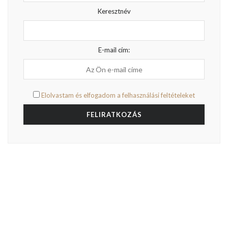
Keresztnév
E-mail cím:
Elolvastam és elfogadom a felhasználási feltételeket