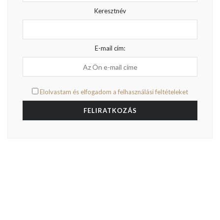
Keresztnév
E-mail cím:
Elolvastam és elfogadom a felhasználási feltételeket