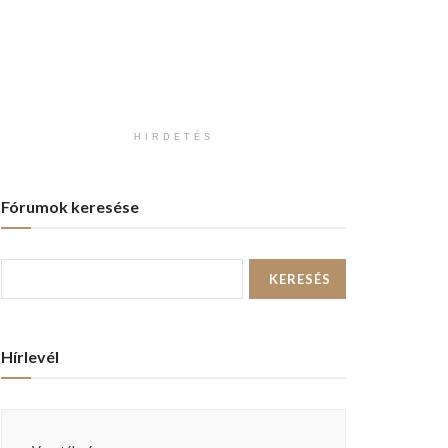
HIRDETÉS
Fórumok keresése
Hírlevél