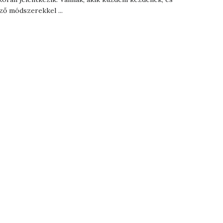
ő módszerekkel ...