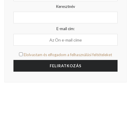
Keresztnév
E-mail cím:
Elolvastam és elfogadom a felhasználási feltételeket