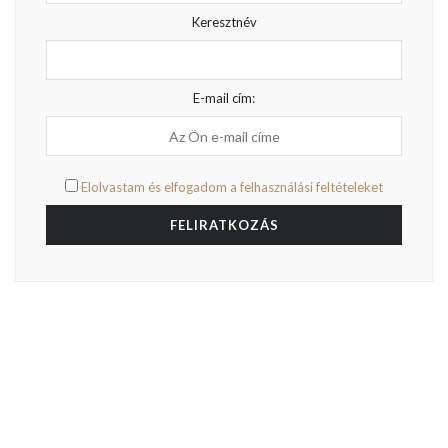
Keresztnév
E-mail cím:
Elolvastam és elfogadom a felhasználási feltételeket