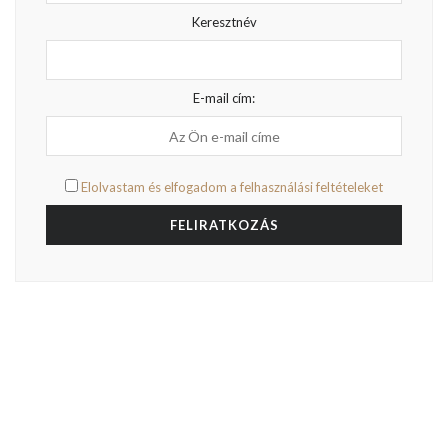
Keresztnév
E-mail cím:
Elolvastam és elfogadom a felhasználási feltételeket