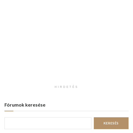
HIRDETÉS
Fórumok keresése