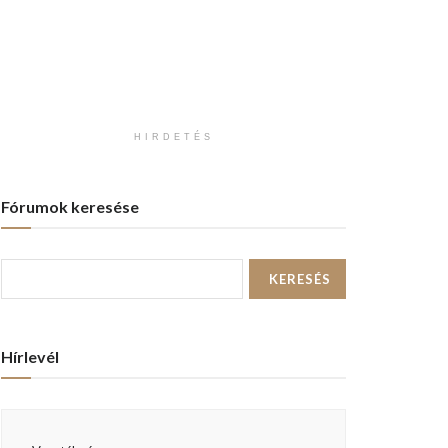
HIRDETÉS
Fórumok keresése
Hírlevél