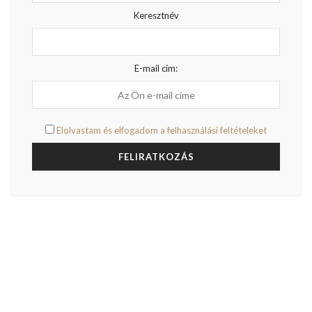
Keresztnév
E-mail cím:
Elolvastam és elfogadom a felhasználási feltételeket