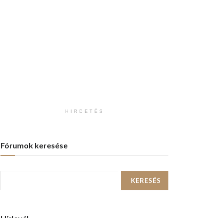
HIRDETÉS
Fórumok keresése