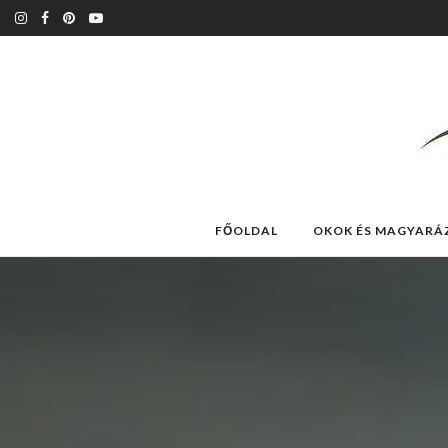
FŐOLDAL
OKOK ÉS MAGYARÁ