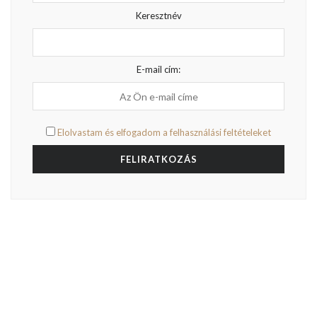
Keresztnév
E-mail cím:
Elolvastam és elfogadom a felhasználási feltételeket