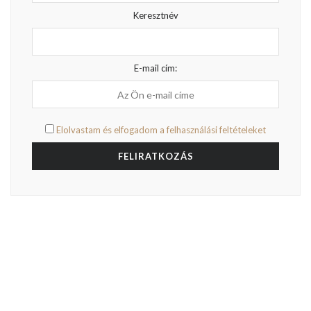
Keresztnév
E-mail cím:
Elolvastam és elfogadom a felhasználási feltételeket