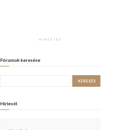
HIRDETÉS
Fórumok keresése
Hírlevél