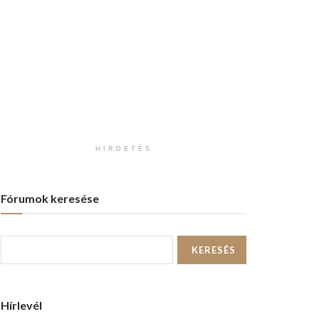
HIRDETÉS
Fórumok keresése
Hírlevél