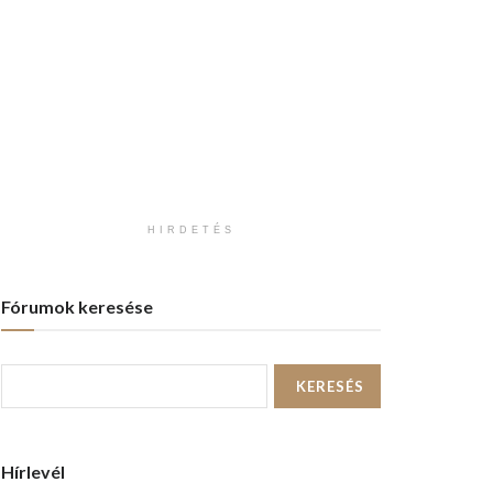
HIRDETÉS
Fórumok keresése
Hírlevél