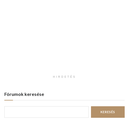
HIRDETÉS
Fórumok keresése