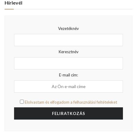
Hírlevél
Vezetéknév
Keresztnév
E-mail cím:
Elolvastam és elfogadom a felhasználási feltételeket