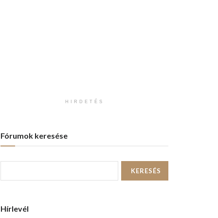
HIRDETÉS
Fórumok keresése
Hírlevél