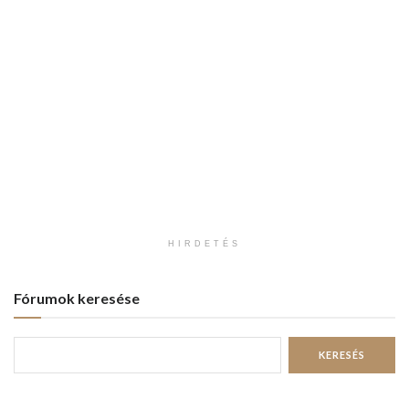
HIRDETÉS
Fórumok keresése