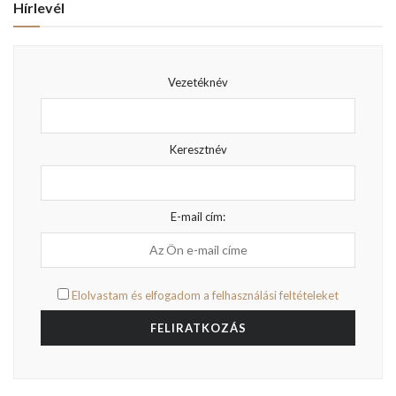
Hírlevél
Vezetéknév
Keresztnév
E-mail cím:
Elolvastam és elfogadom a felhasználási feltételeket