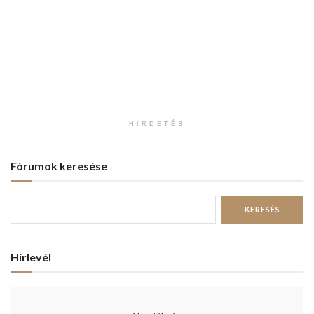
HIRDETÉS
Fórumok keresése
Hírlevél