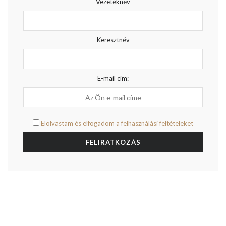
Vezetéknév
Keresztnév
E-mail cím:
Elolvastam és elfogadom a felhasználási feltételeket