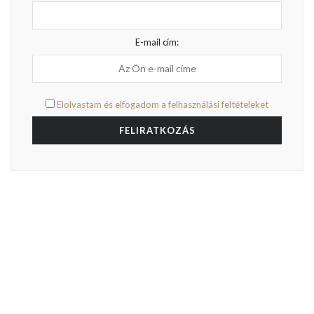
E-mail cím:
Elolvastam és elfogadom a felhasználási feltételeket